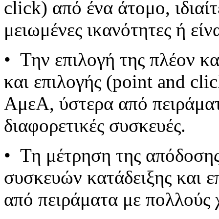
click) από ένα άτομο, ιδια
μειωμένες ικανότητες ή είν
• Την επιλογή της πλέον κ
και επιλογής (point and clic
ΑμεΑ, ύστερα από πειράματ
διαφορετικές συσκευές.
• Τη μέτρηση της απόδοσης
συσκευών κατάδειξης και επ
από πειράματα με πολλούς 