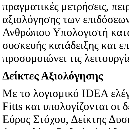
πραγματικές μετρήσεις, πε
αξιολόγησης των επιδόσεων
Ανθρώπου Υπολογιστή κατά
συσκευής κατάδειξης και επι
προσομοιώνει τις λειτουργί
Δείκτες Αξιολόγησης
Με το λογισμικό IDEA ελέγ
Fitts και υπολογίζονται οι
Εύρος Στόχου, Δείκτης Δυσ